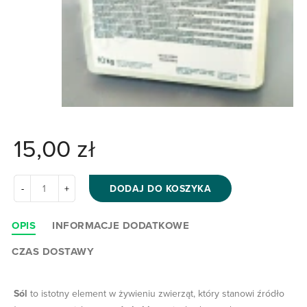
15,00
zł
DODAJ DO KOSZYKA
OPIS
INFORMACJE DODATKOWE
CZAS DOSTAWY
Sól
to istotny element w żywieniu zwierząt, który stanowi źródło