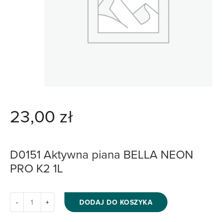
23,00
zł
D0151 Aktywna piana BELLA NEON
PRO K2 1L
DODAJ DO KOSZYKA