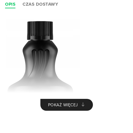
OPIS
CZAS DOSTAWY
POKAŻ WIĘCEJ