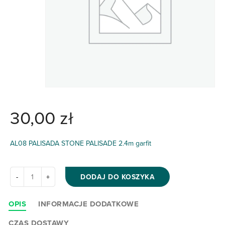
30,00
zł
AL08 PALISADA STONE PALISADE 2.4m garfit
DODAJ DO KOSZYKA
OPIS
INFORMACJE DODATKOWE
CZAS DOSTAWY