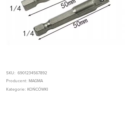
SKU:
6901234567892
Producent:
MAGMA
Kategorie:
KOŃCÓWKI