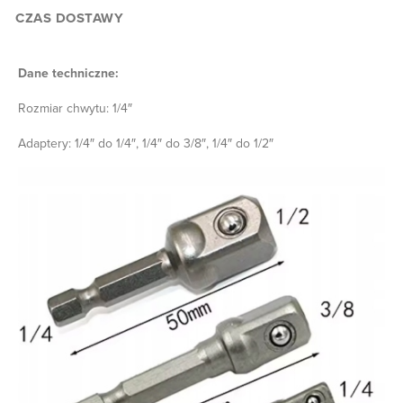
CZAS DOSTAWY
Dane techniczne:
Rozmiar chwytu: 1/4″
Adaptery: 1/4″ do 1/4″, 1/4″ do 3/8″, 1/4″ do 1/2″