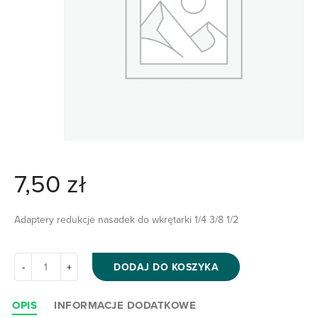
7,50
zł
Adaptery redukcje nasadek do wkrętarki 1/4 3/8 1/2
DODAJ DO KOSZYKA
OPIS
INFORMACJE DODATKOWE